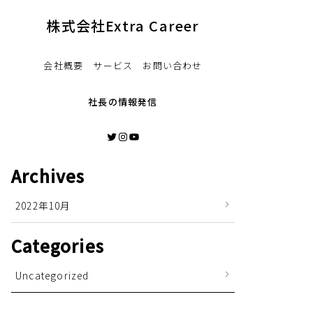
株式会社Extra Career
会社概要 サービス お問い合わせ
社長の情報発信
Twitter
Instagram
YouTube
Archives
2022年10月
Categories
Uncategorized