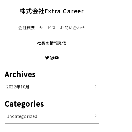
株式会社Extra Career
会社概要 サービス お問い合わせ
社長の情報発信
Twitter
Instagram
YouTube
Archives
2022年10月
Categories
Uncategorized