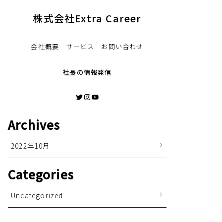
株式会社Extra Career
会社概要 サービス お問い合わせ
社長の情報発信
Twitter
Instagram
YouTube
Archives
2022年10月
Categories
Uncategorized