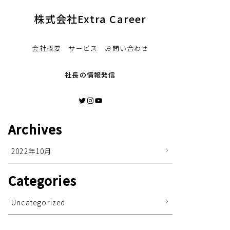
株式会社Extra Career
会社概要 サービス お問い合わせ
社長の情報発信
Twitter
Instagram
YouTube
Archives
2022年10月
Categories
Uncategorized